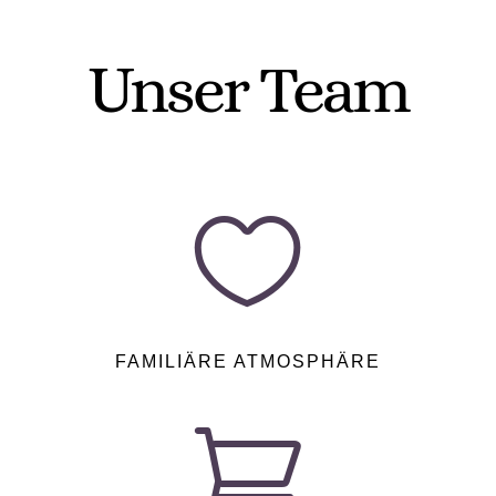
Unser Team

FAMILIÄRE ATMOSPHÄRE
