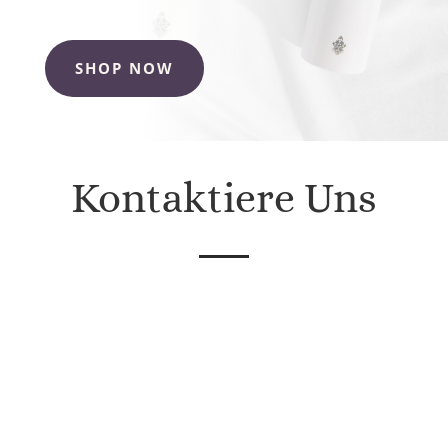
SHOP NOW
Kontaktiere Uns