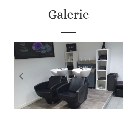
Galerie