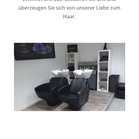
überzeugen Sie sich von unserer Liebe zum
Haar.