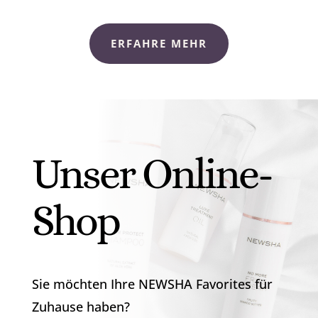
ERFAHRE MEHR
Unser Online-
Shop
Sie möchten Ihre NEWSHA Favorites für
Zuhause haben?