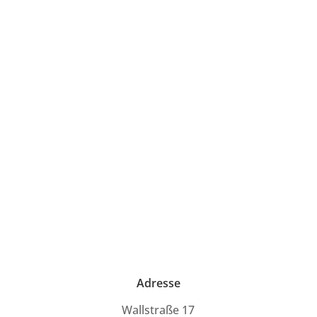
Adresse
Wallstraße 17