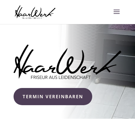
TERMIN VEREINBAREN