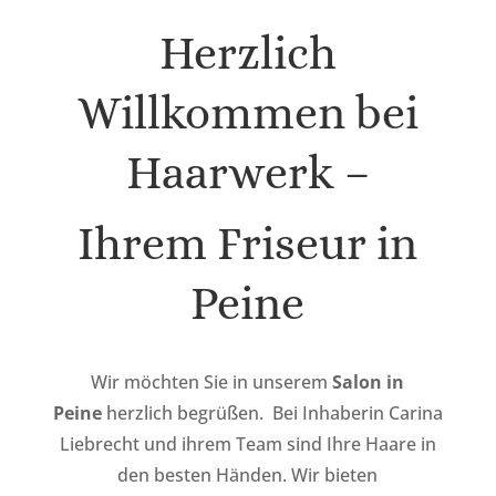
Herzlich
Willkommen bei
Haarwerk –
Ihrem Friseur in
Peine
Wir möchten Sie in unserem
Salon in
Peine
herzlich begrüßen. Bei Inhaberin Carina
Liebrecht und ihrem Team sind Ihre Haare in
den besten Händen. Wir bieten