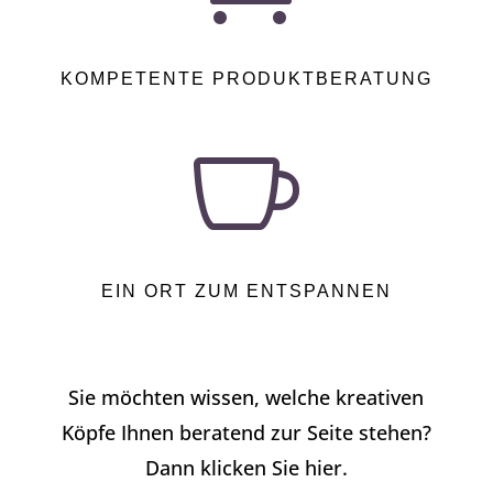
KOMPETENTE PRODUKTBERATUNG

EIN ORT ZUM ENTSPANNEN
Sie möchten wissen, welche kreativen
Köpfe Ihnen beratend zur Seite stehen?
Dann klicken Sie hier.