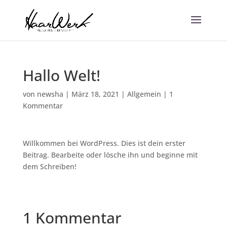
Hallo Welt!
von
newsha
|
März 18, 2021
|
Allgemein
|
1
Kommentar
Willkommen bei WordPress. Dies ist dein erster
Beitrag. Bearbeite oder lösche ihn und beginne mit
dem Schreiben!
1 Kommentar