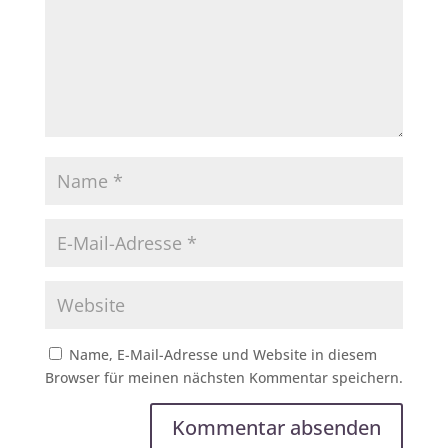
Name, E-Mail-Adresse und Website in diesem
Browser für meinen nächsten Kommentar speichern.