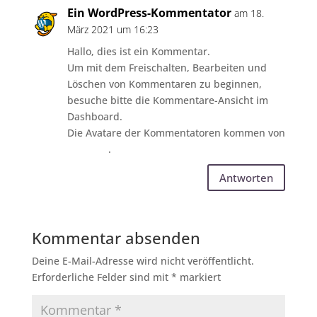
Ein WordPress-Kommentator
am 18.
März 2021 um 16:23
Hallo, dies ist ein Kommentar.
Um mit dem Freischalten, Bearbeiten und
Löschen von Kommentaren zu beginnen,
besuche bitte die Kommentare-Ansicht im
Dashboard.
Die Avatare der Kommentatoren kommen von
Gravatar
.
Antworten
Kommentar absenden
Deine E-Mail-Adresse wird nicht veröffentlicht.
Erforderliche Felder sind mit
*
markiert